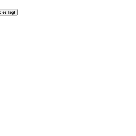
 es liegt