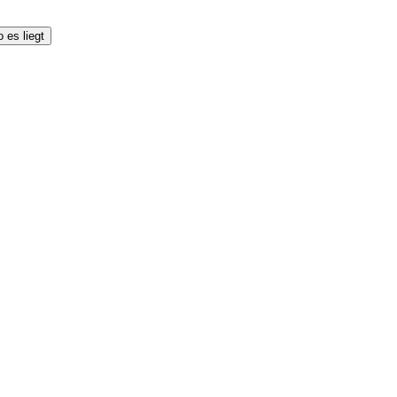
 es liegt