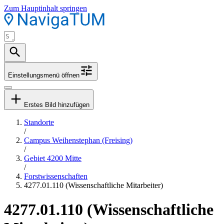
Zum Hauptinhalt springen
Einstellungsmenü öffnen
Erstes Bild hinzufügen
Standorte
/
Campus Weihenstephan (Freising)
/
Gebiet 4200 Mitte
/
Forstwissenschaften
4277.01.110 (Wissenschaftliche Mitarbeiter)
4277.01.110 (Wissenschaftliche