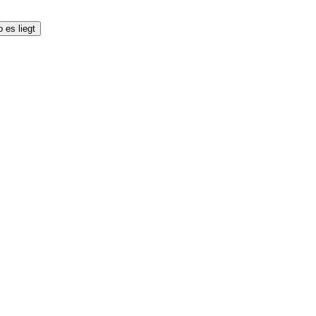
 es liegt