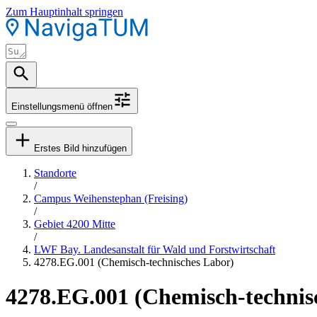
Zum Hauptinhalt springen
Einstellungsmenü öffnen
Erstes Bild hinzufügen
Standorte
/
Campus Weihenstephan (Freising)
/
Gebiet 4200 Mitte
/
LWF Bay. Landesanstalt für Wald und Forstwirtschaft
4278.EG.001 (Chemisch-technisches Labor)
4278.EG.001 (Chemisch-technis