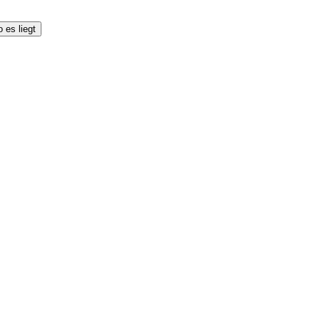
 es liegt