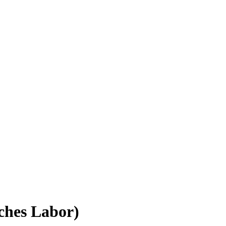
ches Labor)