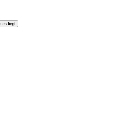
 es liegt