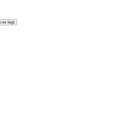
 es liegt