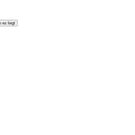
 es liegt