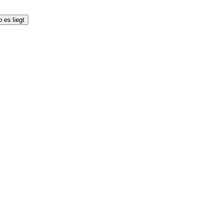
 es liegt