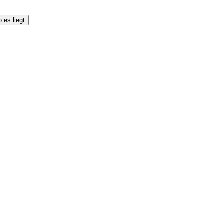
 es liegt