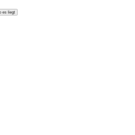
 es liegt