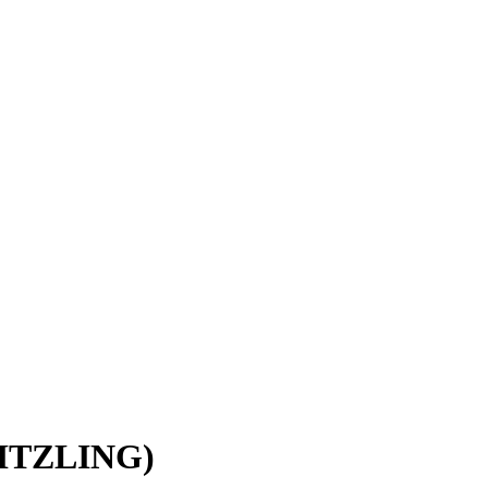
.ITZLING)