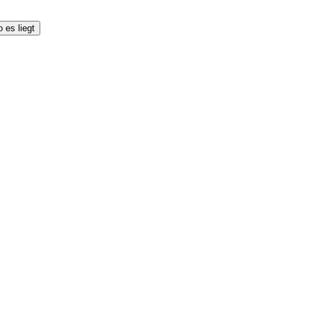
 es liegt