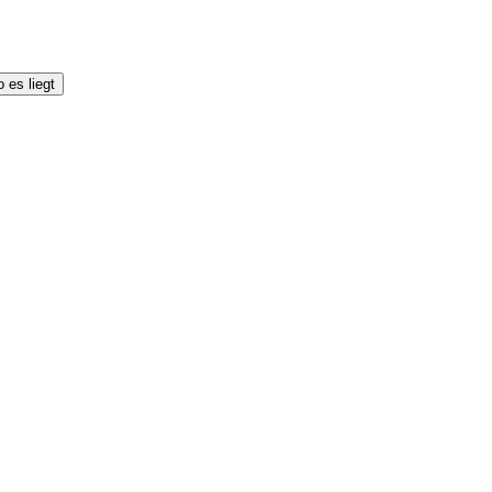
 es liegt