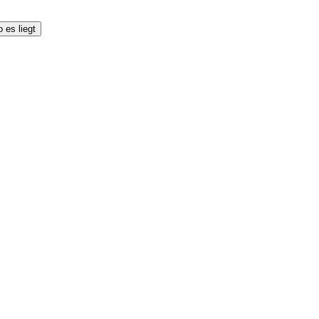
 es liegt