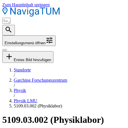
Zum Hauptinhalt springen
Einstellungsmenü öffnen
Erstes Bild hinzufügen
Standorte
/
Garching Forschungszentrum
/
Physik
/
Physik LMU
5109.03.002 (Physiklabor)
5109.03.002 (Physiklabor)