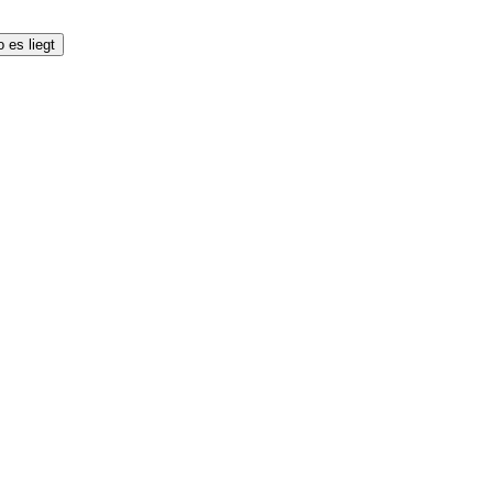
 es liegt