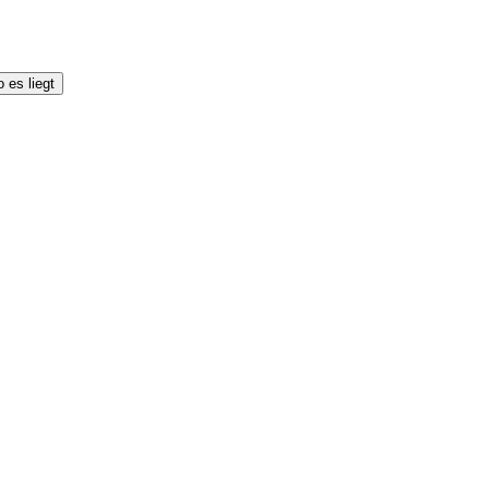
 es liegt