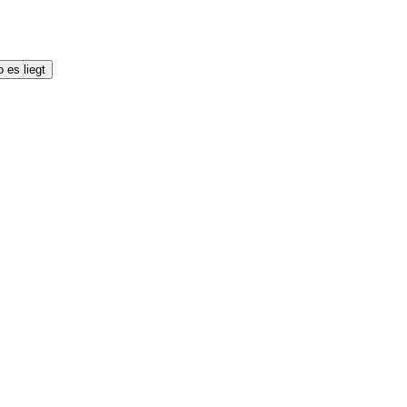
 es liegt