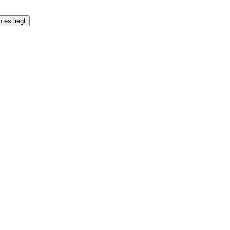
 es liegt