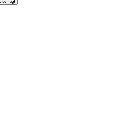
 es liegt