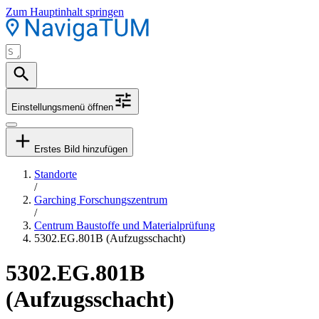
Zum Hauptinhalt springen
Einstellungsmenü öffnen
Erstes Bild hinzufügen
Standorte
/
Garching Forschungszentrum
/
Centrum Baustoffe und Materialprüfung
5302.EG.801B (Aufzugsschacht)
5302.EG.801B
(Aufzugsschacht)