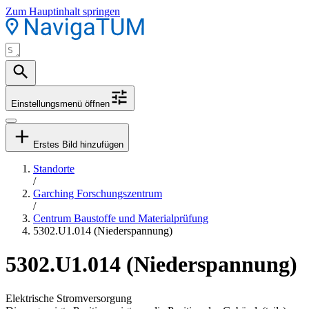
Zum Hauptinhalt springen
Einstellungsmenü öffnen
Erstes Bild hinzufügen
Standorte
/
Garching Forschungszentrum
/
Centrum Baustoffe und Materialprüfung
5302.U1.014 (Niederspannung)
5302.U1.014 (Niederspannung)
Elektrische Stromversorgung