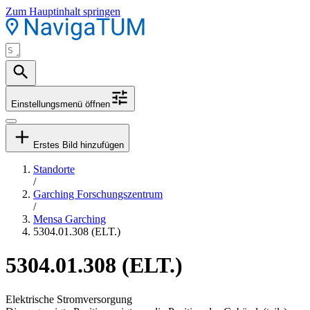
Zum Hauptinhalt springen
Einstellungsmenü öffnen
Erstes Bild hinzufügen
Standorte
/
Garching Forschungszentrum
/
Mensa Garching
5304.01.308 (ELT.)
5304.01.308 (ELT.)
Elektrische Stromversorgung