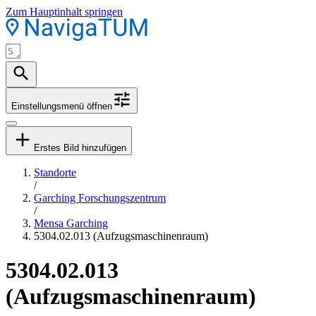
Zum Hauptinhalt springen
Einstellungsmenü öffnen
Erstes Bild hinzufügen
Standorte
/
Garching Forschungszentrum
/
Mensa Garching
5304.02.013 (Aufzugsmaschinenraum)
5304.02.013
(Aufzugsmaschinenraum)