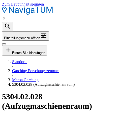
Zum Hauptinhalt springen
Einstellungsmenü öffnen
Erstes Bild hinzufügen
Standorte
/
Garching Forschungszentrum
/
Mensa Garching
5304.02.028 (Aufzugmaschienenraum)
5304.02.028
(Aufzugmaschienenraum)