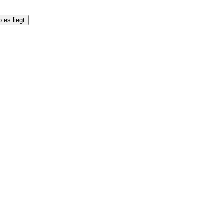
 es liegt