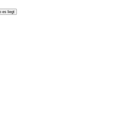
 es liegt