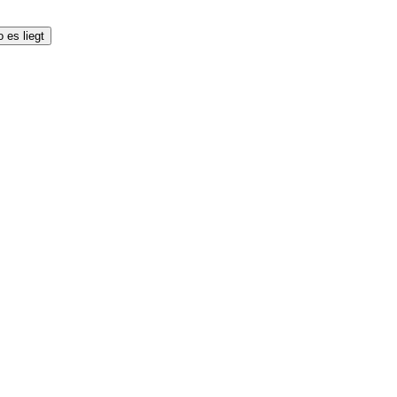
 es liegt