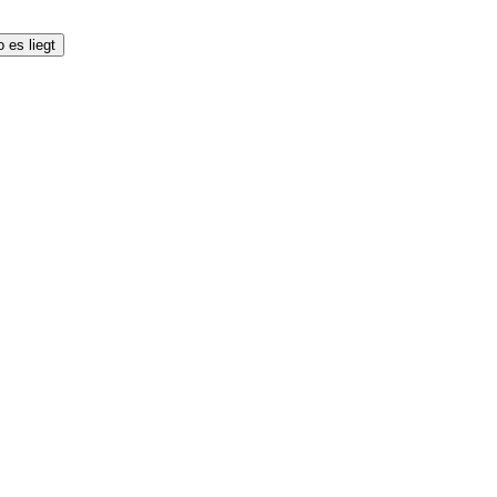
 es liegt