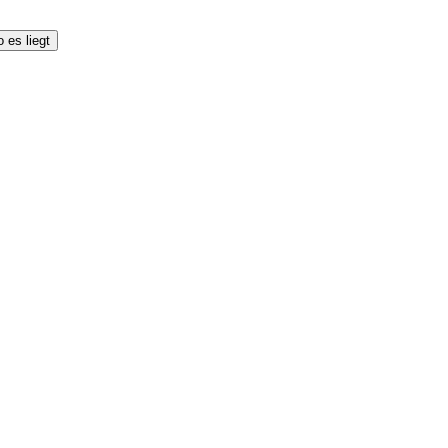
 es liegt