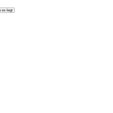
 es liegt