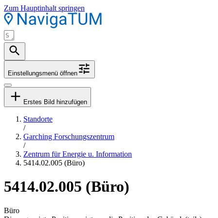
Zum Hauptinhalt springen
Einstellungsmenü öffnen
Erstes Bild hinzufügen
Standorte
/
Garching Forschungszentrum
/
Zentrum für Energie u. Information
5414.02.005 (Büro)
5414.02.005 (Büro)
Büro