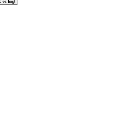
 es liegt