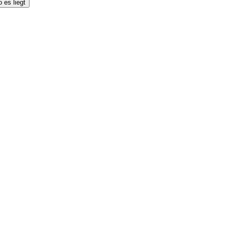
 es liegt