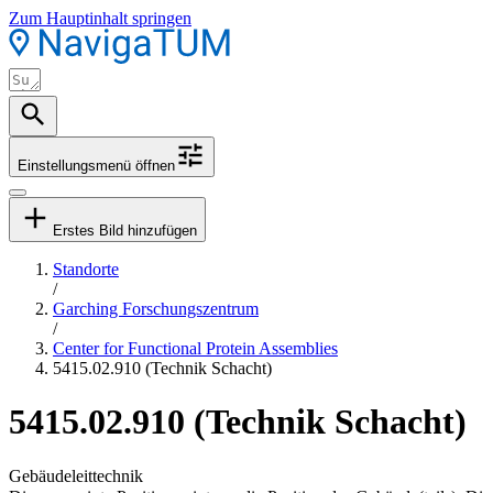
Zum Hauptinhalt springen
Einstellungsmenü öffnen
Erstes Bild hinzufügen
Standorte
/
Garching Forschungszentrum
/
Center for Functional Protein Assemblies
5415.02.910 (Technik Schacht)
5415.02.910 (Technik Schacht)
Gebäudeleittechnik