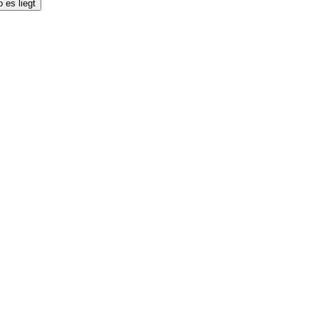
 es liegt