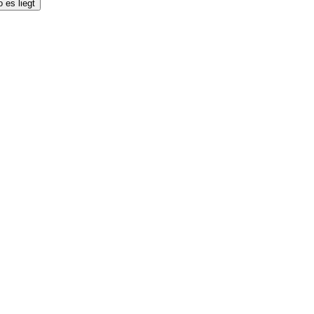
 es liegt