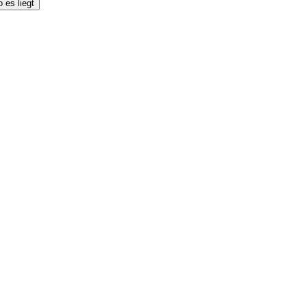
 es liegt