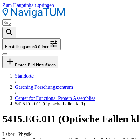
Zum Hauptinhalt springen
Einstellungsmenü öffnen
Erstes Bild hinzufügen
Standorte
/
Garching Forschungszentrum
/
Center for Functional Protein Assemblies
5415.EG.011 (Optische Fallen kl.1)
5415.EG.011 (Optische Fallen kl
Labor - Physik