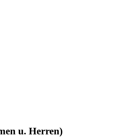
en u. Herren)