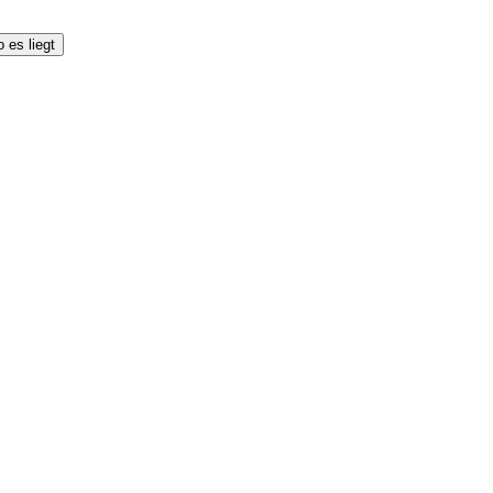
 es liegt