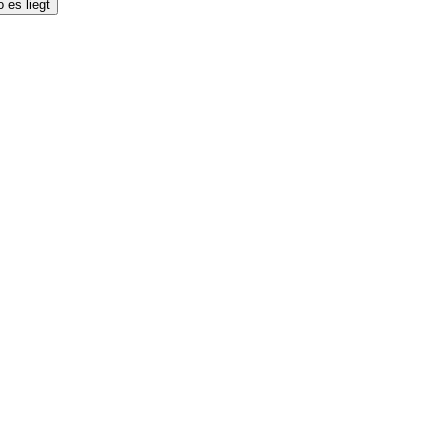
 es liegt