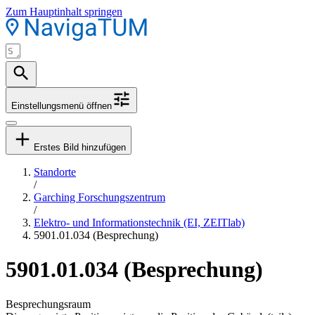
Zum Hauptinhalt springen
Einstellungsmenü öffnen
Erstes Bild hinzufügen
Standorte
/
Garching Forschungszentrum
/
Elektro- und Informationstechnik (EI, ZEITlab)
5901.01.034 (Besprechung)
5901.01.034 (Besprechung)
Besprechungsraum