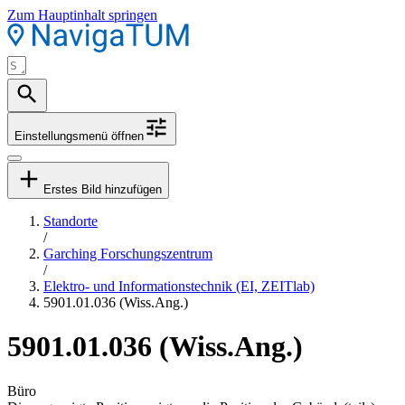
Zum Hauptinhalt springen
Einstellungsmenü öffnen
Erstes Bild hinzufügen
Standorte
/
Garching Forschungszentrum
/
Elektro- und Informationstechnik (EI, ZEITlab)
5901.01.036 (Wiss.Ang.)
5901.01.036 (Wiss.Ang.)
Büro