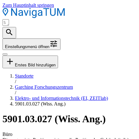
Zum Hauptinhalt springen
Einstellungsmenü öffnen
Erstes Bild hinzufügen
Standorte
/
Garching Forschungszentrum
/
Elektro- und Informationstechnik (EI, ZEITlab)
5901.03.027 (Wiss. Ang.)
5901.03.027 (Wiss. Ang.)
Büro