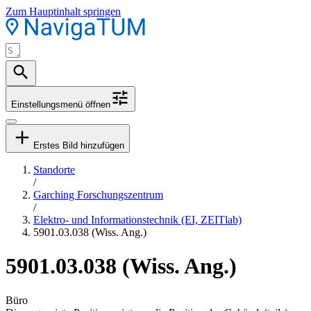
Zum Hauptinhalt springen
Einstellungsmenü öffnen
Erstes Bild hinzufügen
Standorte
/
Garching Forschungszentrum
/
Elektro- und Informationstechnik (EI, ZEITlab)
5901.03.038 (Wiss. Ang.)
5901.03.038 (Wiss. Ang.)
Büro