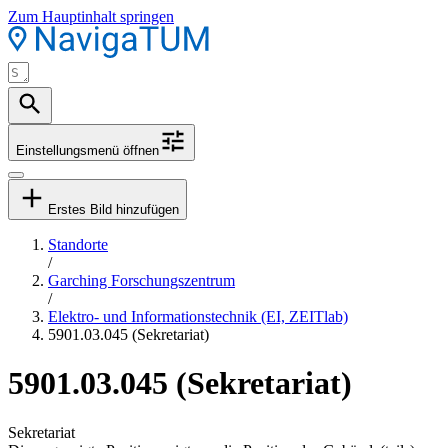
Zum Hauptinhalt springen
Einstellungsmenü öffnen
Erstes Bild hinzufügen
Standorte
/
Garching Forschungszentrum
/
Elektro- und Informationstechnik (EI, ZEITlab)
5901.03.045 (Sekretariat)
5901.03.045 (Sekretariat)
Sekretariat