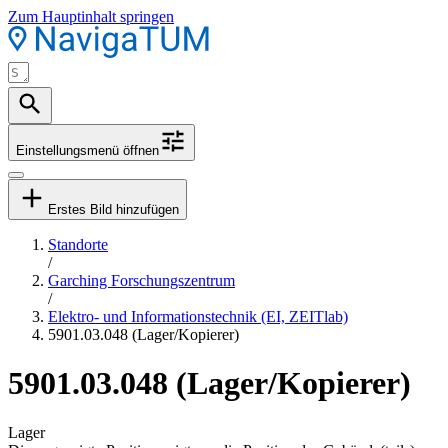
Zum Hauptinhalt springen
Einstellungsmenü öffnen
Erstes Bild hinzufügen
Standorte
/
Garching Forschungszentrum
/
Elektro- und Informationstechnik (EI, ZEITlab)
5901.03.048 (Lager/Kopierer)
5901.03.048 (Lager/Kopierer)
Lager