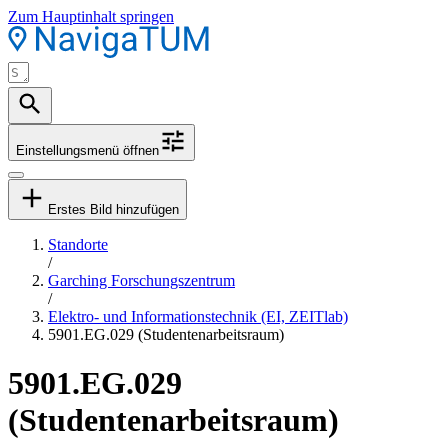
Zum Hauptinhalt springen
Einstellungsmenü öffnen
Erstes Bild hinzufügen
Standorte
/
Garching Forschungszentrum
/
Elektro- und Informationstechnik (EI, ZEITlab)
5901.EG.029 (Studentenarbeitsraum)
5901.EG.029
(Studentenarbeitsraum)