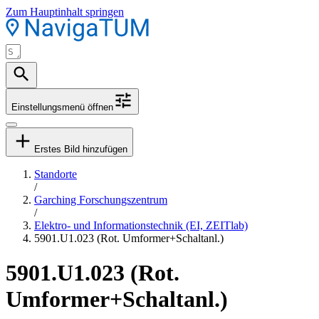
Zum Hauptinhalt springen
Einstellungsmenü öffnen
Erstes Bild hinzufügen
Standorte
/
Garching Forschungszentrum
/
Elektro- und Informationstechnik (EI, ZEITlab)
5901.U1.023 (Rot. Umformer+Schaltanl.)
5901.U1.023 (Rot.
Umformer+Schaltanl.)