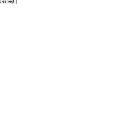
 es liegt