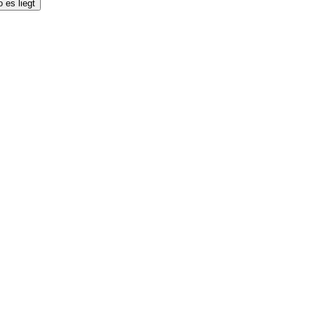
 es liegt