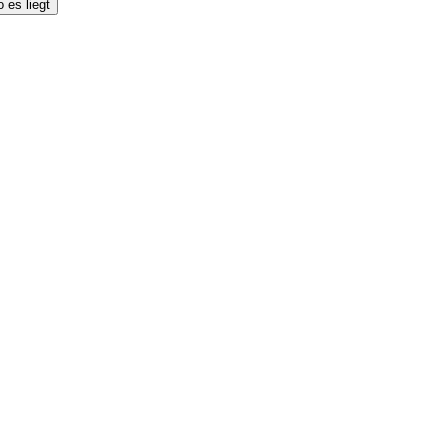
 es liegt