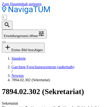
Zum Hauptinhalt springen
Einstellungsmenü öffnen
Erstes Bild hinzufügen
Standorte
/
Garching Forschungszentrum (außerhalb)
/
Newton
7894.02.302 (Sekretariat)
7894.02.302 (Sekretariat)
Sekretariat